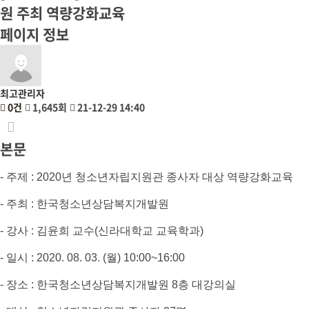
원 주최 역량강화교육
페이지 정보
최고관리자
0건
1,645회
21-12-29 14:40
본문
- 주제 : 2020년 청소년자립지원관 종사자 대상 역량강화교육
- 주최 : 한국청소년상담복지개발원
- 강사 : 김윤희 교수(신라대학교 교육학과)
- 일시 : 2020. 08. 03. (월) 10:00~16:00
- 장소 : 한국청소년상담복지개발원 8층 대강의실