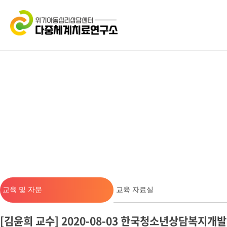
교육 및 자문
교육 자료실
[김윤희 교수] 2020-08-03 한국청소년상담복지개발