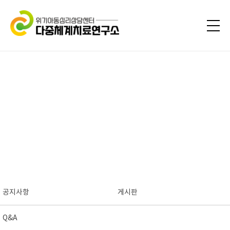
공지사항
게시판
Q&A