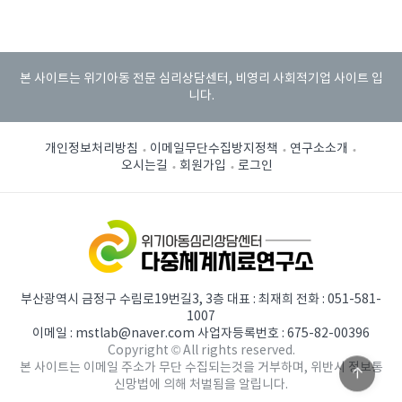
본 사이트는 위기아동 전문 심리상담센터, 비영리 사회적기업 사이트 입
니다.
개인정보처리방침
이메일무단수집방지정책
연구소소개
오시는길
회원가입
로그인
부산광역시 금정구 수림로19번길3, 3층 대표 : 최재희 전화 : 051-581-
1007
이메일 : mstlab@naver.com 사업자등록번호 : 675-82-00396
Copyright © All rights reserved.
본 사이트는 이메일 주소가 무단 수집되는것을 거부하며, 위반시 정보통
신망법에 의해 처벌됨을 알립니다.