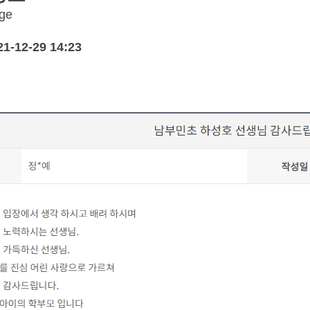
21-12-29 14:23