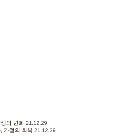
학생의 변화
21.12.29
, 가정의 회복
21.12.29