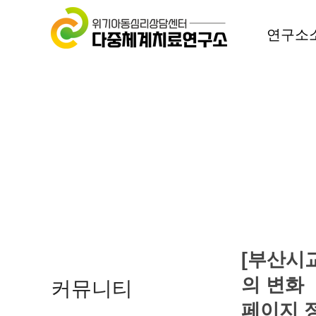
연구소
[부산시
의 변화
커뮤니티
페이지 