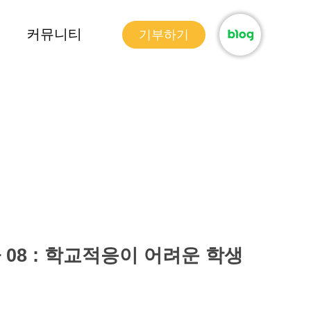
커뮤니티
기부하기
08 : 학교적응이 어려운 학생