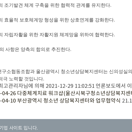
년의 조기발견 체계 구축을 위한 협력적 관계를 유지한다.
년의 효율적 보호체계망 형성을 위한 상호연계를 강화한다.
년의 자립자활을 위한 자활지원 체계망을 위하여 협력한다.
 협의 사항은 양측의 합의로 추진한다.
구소협동조합과 울산광역시 청소년상담복지센터는 신의성실의 원
극 노력할 것입니다.​
고관리자님에 의해 2021-12-29 11:02:51 언론보도에서 이
18-04-26 다중체계치료 워크샵(울산시북구청소년상담복지센
8-04-10 부산광역시 청소년 상담복지센터와 업무협약식
21.1
기업 사이트 입니다.