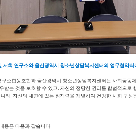
 17일 저희 연구소와 울산광역시 청소년상담복지센터의 업무협약식
구소협동조합과 울산광역시 청소년상담복지센터는 사회공동체​적
우받는 것을 보호할 수 있고, 자신의 정당한 권리를 합법적으로 
아니라, 자신의 내면에 있는 잠재력을 개발하여 건강한 사회 구성
내용은 다음과 같습니다.