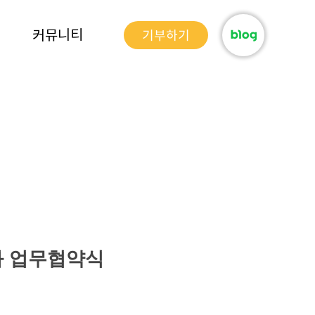
커뮤니티
기부하기
와 업무협약식