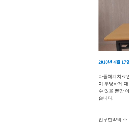
2018년 4월
다중체계치료연
이 부당하게 대
수 있을 뿐만 
습니다.
업무협약의 주 