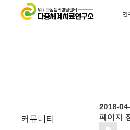
연
2018
페이지 
커뮤니티