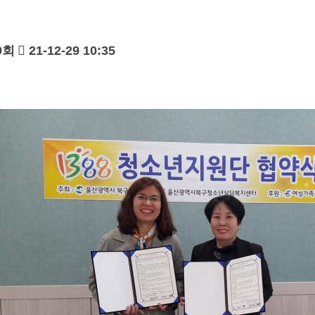
9회
21-12-29 10:35