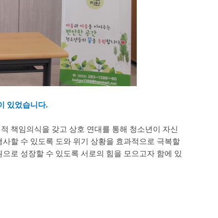
이 있었습니다.
 책임의식을 갖고 상호 연대를 통해 청소년이 자신
행사할 수 있도록 도와 위기 상황을 효과적으로 극복할
원으로 성장할 수 있도록 서로의 힘을 모으고자 함에 있