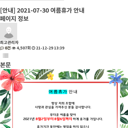
[안내] 2021-07-30 여름휴가 안내
페이지 정보
최고관리자
0건
4,507회
21-12-29 13:39
본문