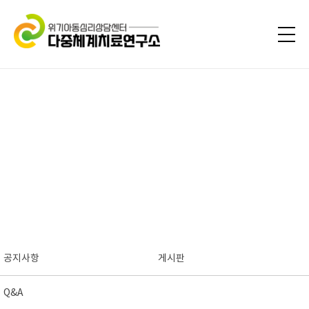
공지사항
게시판
Q&A