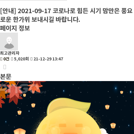
[안내] 2021-09-17 코로나로 힘든 시기 맘만은 풍요
로운 한가위 보내시길 바랍니다.
페이지 정보
최고관리자
0건
5,020회
21-12-29 13:47
본문