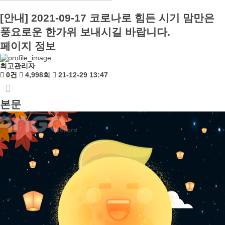
[안내] 2021-09-17 코로나로 힘든 시기 맘만은
풍요로운 한가위 보내시길 바랍니다.
페이지 정보
최고관리자
0건
4,998회
21-12-29 13:47
본문