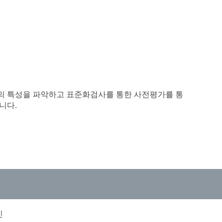
의 특성을 파악하고 표준화검사를 통한 사전평가를 통
니다.
인