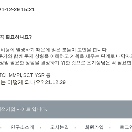
21-12-29 15:21
 꼭 필요하나요?
 비용이 발생하기 때문에 많은 분들이 고민을 합니다.
문가와 함께 문제 상황을 이해하고 계획을 세우는 단계로 내담자
정말 필요한 상담을 결정하기 위한 것으로 초기상담은 꼭 필요합
I, MMPI, SCT, YSR 등​
는 어떻게 되나요?
21.12.29
회적기업 사이트 입니다.
연구소소개
오시는길
회원가입
로그