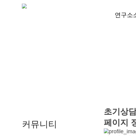
연구소
초기상담
페이지 
커뮤니티