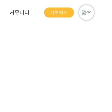
커뮤니티
기부하기